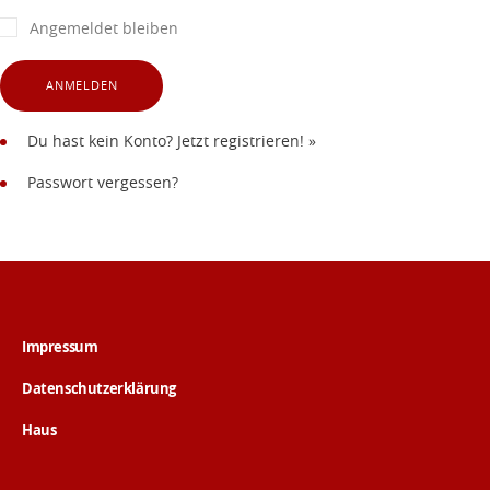
Angemeldet bleiben
Du hast kein Konto?
Jetzt registrieren! »
Passwort vergessen?
Impressum
Datenschutzerklärung
Haus