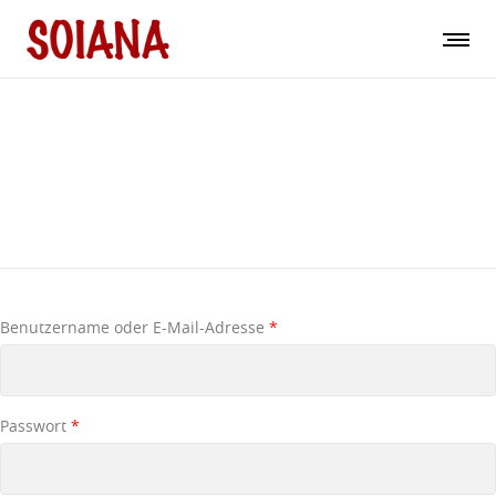
Anmelden
Benutzername oder E-Mail-Adresse
*
Passwort
*